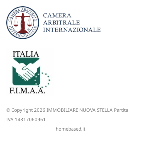
© Copyright 2026 IMMOBILIARE NUOVA STELLA Partita
IVA 14317060961
homebased.it