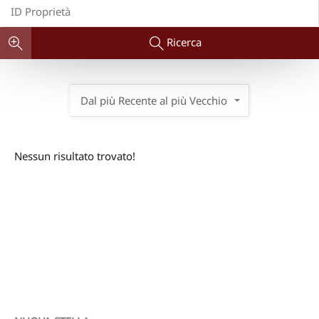
Ricerca
Dal più Recente al più Vecchio
Nessun risultato trovato!