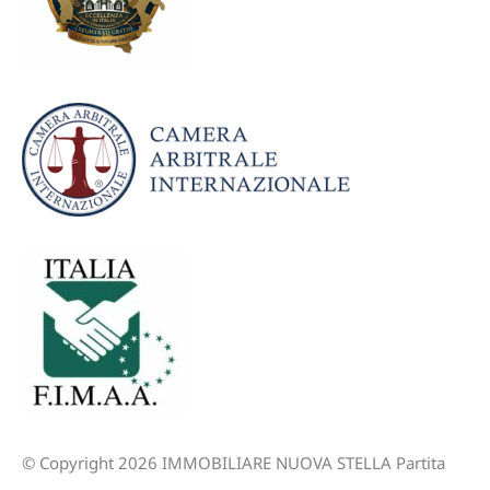
© Copyright 2026 IMMOBILIARE NUOVA STELLA Partita