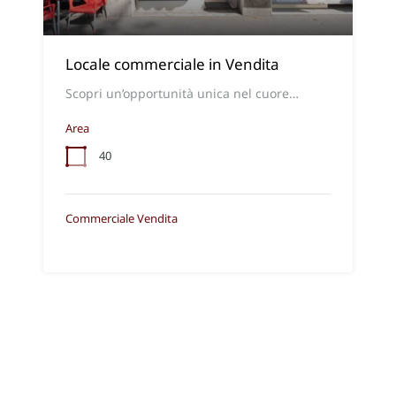
Locale commerciale in Vendita
Scopri un’opportunità unica nel cuore…
Area
40
Commerciale Vendita
€145.000,00