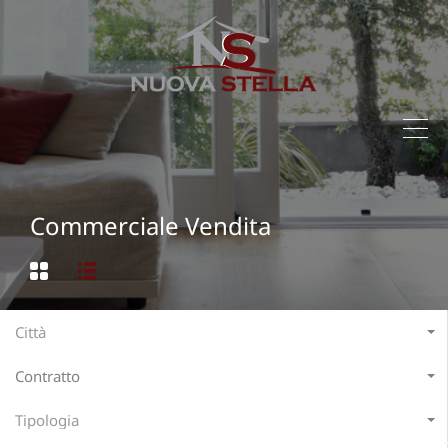
Commerciale Vendita
Città
Contratto
Tipologia