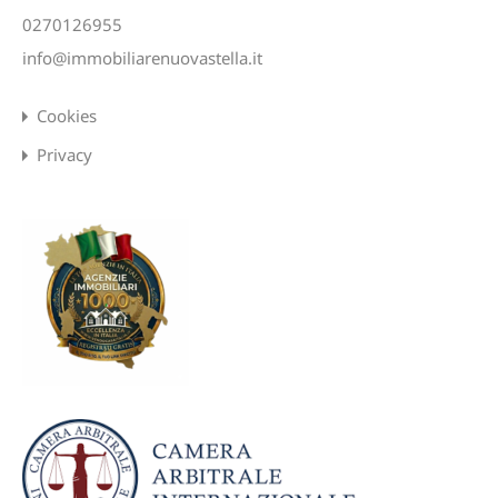
0270126955
info@immobiliarenuovastella.it
Cookies
Privacy