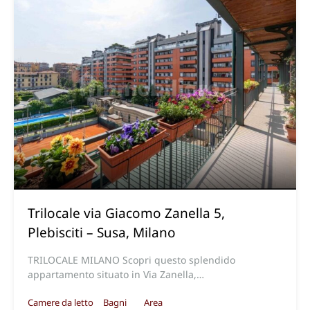
Trilocale via Giacomo Zanella 5,
Plebisciti – Susa, Milano
TRILOCALE MILANO Scopri questo splendido
appartamento situato in Via Zanella,…
Camere da letto
Bagni
Area