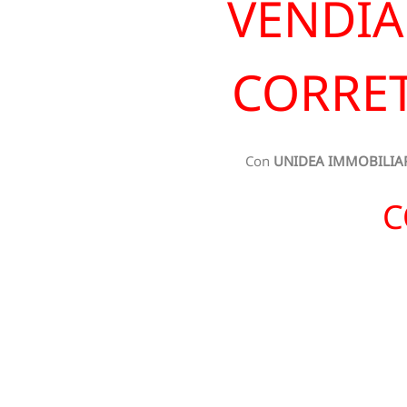
VENDIA
CORRET
Con
UNIDEA IMMOBILIA
C