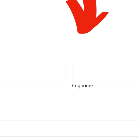
Cognome