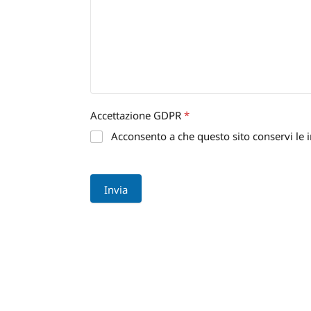
Accettazione GDPR
*
Acconsento a che questo sito conservi le i
Invia