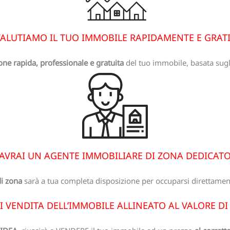
ALUTIAMO IL TUO IMMOBILE RAPIDAMENTE E GRAT
one rapida, professionale e gratuita
del tuo immobile, basata sugli
AVRAI UN AGENTE IMMOBILIARE DI ZONA DEDICAT
i zona
sarà a tua completa disposizione per occuparsi direttament
I VENDITA DELL’IMMOBILE ALLINEATO AL VALORE D