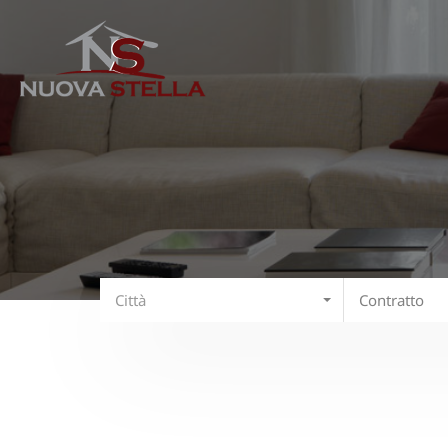
Città
Contratto