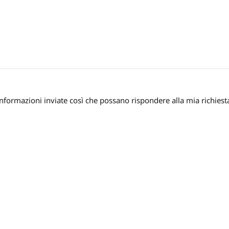
nformazioni inviate così che possano rispondere alla mia richiest