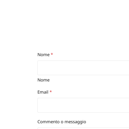
Nome
*
Nome
Email
*
Commento o messaggio