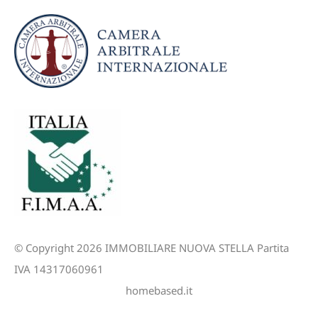
© Copyright 2026 IMMOBILIARE NUOVA STELLA Partita
IVA 14317060961
homebased.it