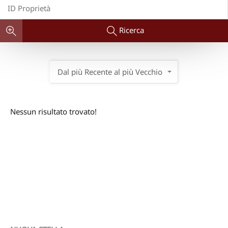
Ricerca
Dal più Recente al più Vecchio
Nessun risultato trovato!