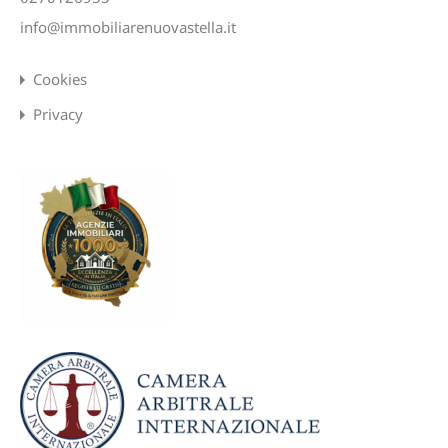
info@immobiliarenuovastella.it
Cookies
Privacy