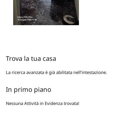
Trova la tua casa
La ricerca avanzata è già abilitata nell’intestazione.
In primo piano
Nessuna Attività in Evidenza trovata!