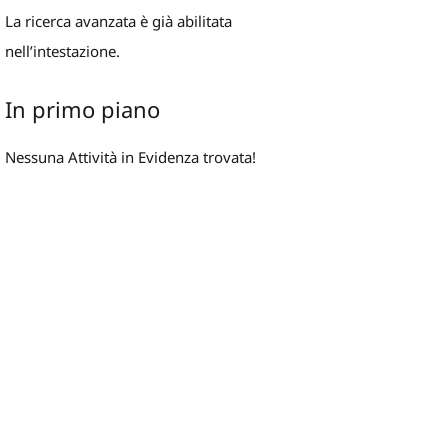
La ricerca avanzata è già abilitata
nell’intestazione.
In primo piano
Nessuna Attività in Evidenza trovata!