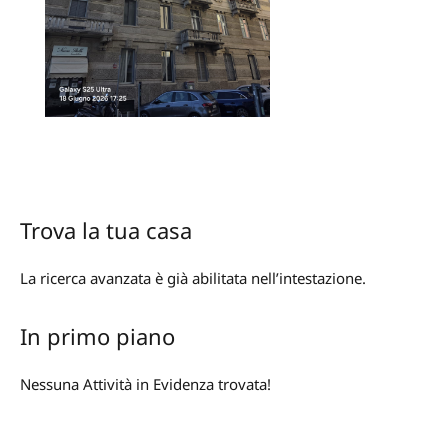
Trova la tua casa
La ricerca avanzata è già abilitata nell’intestazione.
In primo piano
Nessuna Attività in Evidenza trovata!