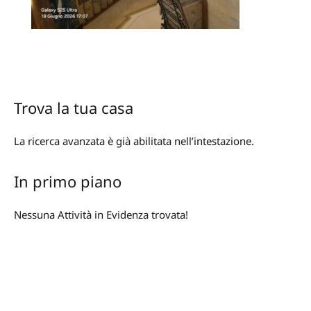
Trova la tua casa
La ricerca avanzata è già abilitata nell’intestazione.
In primo piano
Nessuna Attività in Evidenza trovata!