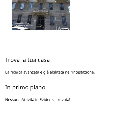
Trova la tua casa
La ricerca avanzata è già abilitata nell’intestazione.
In primo piano
Nessuna Attività in Evidenza trovata!