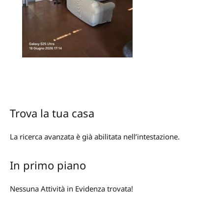
Trova la tua casa
La ricerca avanzata è già abilitata nell’intestazione.
In primo piano
Nessuna Attività in Evidenza trovata!