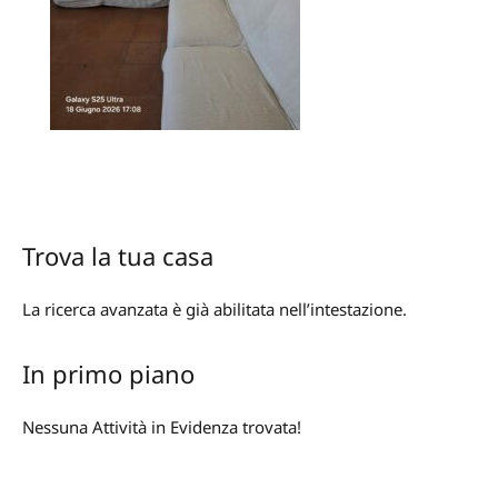
Trova la tua casa
La ricerca avanzata è già abilitata nell’intestazione.
In primo piano
Nessuna Attività in Evidenza trovata!