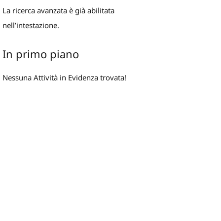
La ricerca avanzata è già abilitata
nell’intestazione.
In primo piano
Nessuna Attività in Evidenza trovata!