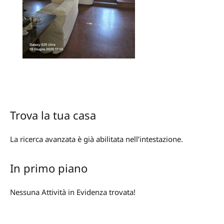
Trova la tua casa
La ricerca avanzata è già abilitata nell’intestazione.
In primo piano
Nessuna Attività in Evidenza trovata!