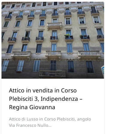
Attico in vendita in Corso
Plebisciti 3, Indipendenza –
Regina Giovanna
Attico di Lusso in Corso Plebisciti, angolo
Via Francesco Nullo…